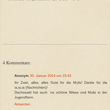
4 Kommentare:
Anonym
30. Januar 2014 um 19:43
Ihr Zwei, alles, alles Gute für die Mulis! Danke für die
ia,ia,ia (Nachrichten)!
Dachswald hat auch ´ne schöne Wiese und Mulis in der
Jugendfarm.
Antworten