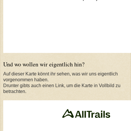
Und wo wollen wir eigentlich hin?
Auf dieser Karte könnt ihr sehen, was wir uns eigentlich
vorgenommen haben.
Drunter gibts auch einen Link, um die Karte in Vollbild zu
betrachten.