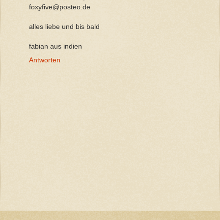
foxyfive@posteo.de
alles liebe und bis bald
fabian aus indien
Antworten