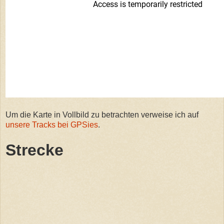
Um die Karte in Vollbild zu betrachten verweise ich auf
unsere Tracks bei GPSies
.
Strecke