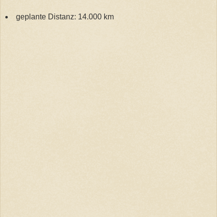
geplante Distanz: 14.000 km