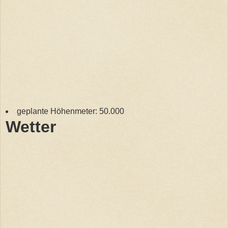
geplante Höhenmeter: 50.000
Wetter