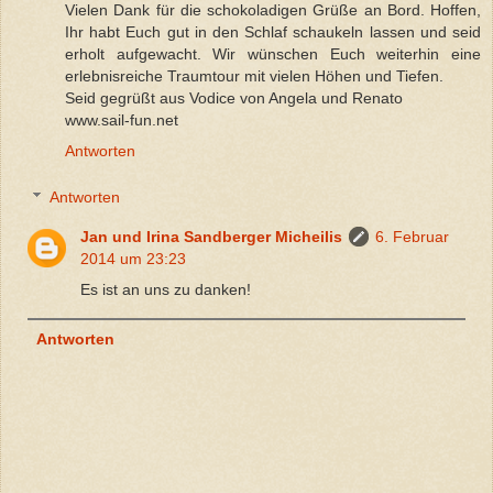
Vielen Dank für die schokoladigen Grüße an Bord. Hoffen,
Ihr habt Euch gut in den Schlaf schaukeln lassen und seid
erholt aufgewacht. Wir wünschen Euch weiterhin eine
erlebnisreiche Traumtour mit vielen Höhen und Tiefen.
Seid gegrüßt aus Vodice von Angela und Renato
www.sail-fun.net
Antworten
Antworten
Jan und Irina Sandberger Micheilis
6. Februar
2014 um 23:23
Es ist an uns zu danken!
Antworten