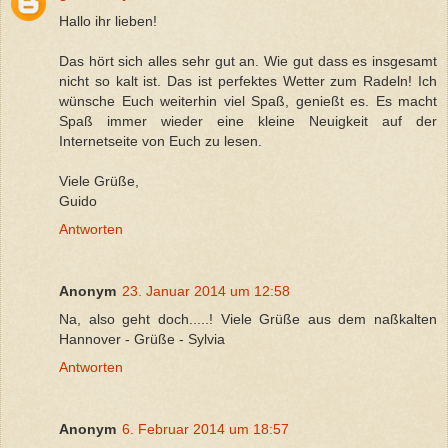
Hallo ihr lieben!
Das hört sich alles sehr gut an. Wie gut dass es insgesamt
nicht so kalt ist. Das ist perfektes Wetter zum Radeln! Ich
wünsche Euch weiterhin viel Spaß, genießt es. Es macht
Spaß immer wieder eine kleine Neuigkeit auf der
Internetseite von Euch zu lesen.
Viele Grüße,
Guido
Antworten
Anonym
23. Januar 2014 um 12:58
Na, also geht doch.....! Viele Grüße aus dem naßkalten
Hannover - Grüße - Sylvia
Antworten
Anonym
6. Februar 2014 um 18:57