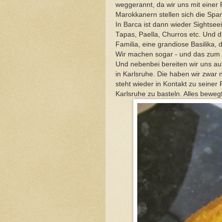
weggerannt, da wir uns mit einer 
Marokkanern stellen sich die Spa
In Barca ist dann wieder Sights
Tapas, Paella, Churros etc. Und d
Familia, eine grandiose Basilika,
Wir machen sogar - und das zum e
Und nebenbei bereiten wir uns au
in Karlsruhe. Die haben wir zwar 
steht wieder in Kontakt zu seiner F
Karlsruhe zu basteln. Alles beweg